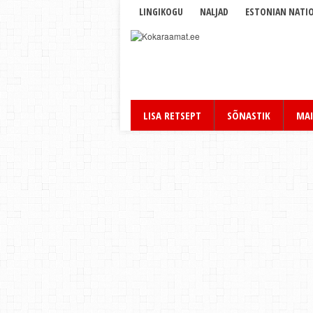
LINGIKOGU
NALJAD
ESTONIAN NATIO
LISA RETSEPT
SÕNASTIK
MAI