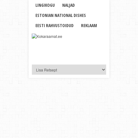
LINGIKOGU
NALJAD
ESTONIAN NATIONAL DISHES
EESTI RAHVUSTOIDUD
REKLAAM