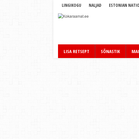
LINGIKOGU
NALJAD
ESTONIAN NATIO
LISA RETSEPT
SÕNASTIK
MAI