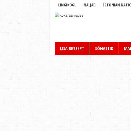
LINGIKOGU
NALJAD
ESTONIAN NATIO
LISA RETSEPT
SÕNASTIK
MAI